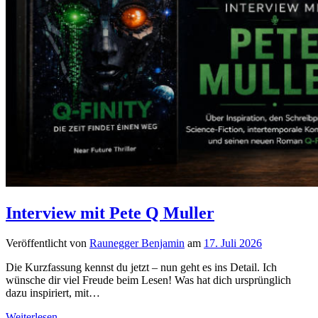
Interview mit Pete Q Muller
Veröffentlicht von
Raunegger Benjamin
am
17. Juli 2026
Die Kurzfassung kennst du jetzt – nun geht es ins Detail. Ich
wünsche dir viel Freude beim Lesen! Was hat dich ursprünglich
dazu inspiriert, mit…
Interview
Weiterlesen