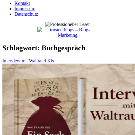
Kontakt
Impressum
Datenschutz
Schlagwort:
Buchgespräch
Interview mit Waltraud Kis