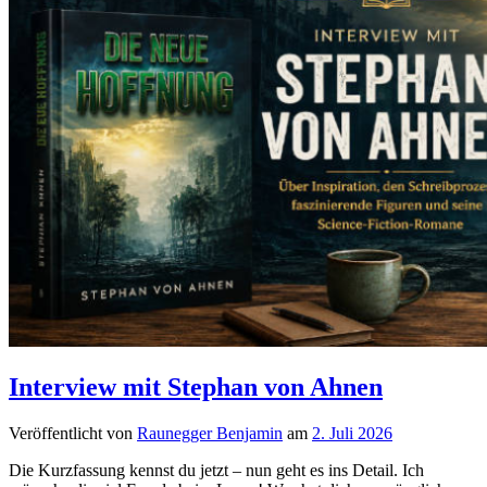
Interview mit Stephan von Ahnen
Veröffentlicht von
Raunegger Benjamin
am
2. Juli 2026
Die Kurzfassung kennst du jetzt – nun geht es ins Detail. Ich