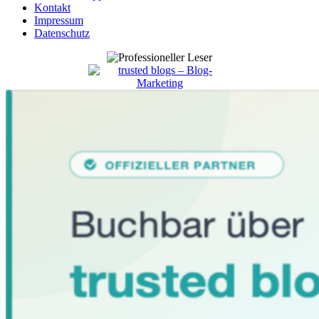
Kontakt
Impressum
Datenschutz