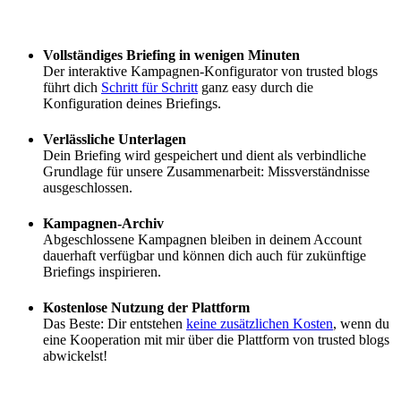
Vollständiges Briefing in wenigen Minuten
Der interaktive Kampagnen-Konfigurator von trusted blogs
führt dich
Schritt für Schritt
ganz easy durch die
Konfiguration deines Briefings.
Verlässliche Unterlagen
Dein Briefing wird gespeichert und dient als verbindliche
Grundlage für unsere Zusammenarbeit: Missverständnisse
ausgeschlossen.
Kampagnen-Archiv
Abgeschlossene Kampagnen bleiben in deinem Account
dauerhaft verfügbar und können dich auch für zukünftige
Briefings inspirieren.
Kostenlose Nutzung der Plattform
Das Beste: Dir entstehen
keine zusätzlichen Kosten
, wenn du
eine Kooperation mit mir über die Plattform von trusted blogs
abwickelst!