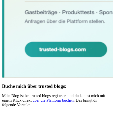
Buche mich über trusted blogs:
Mein Blog ist bei trusted blogs registriert und du kannst mich mit
einem Klick direkt
über die Plattform buchen
. Das bringt dir
folgende Vorteile: