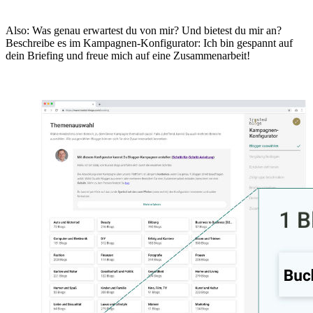
Also: Was genau erwartest du von mir? Und bietest du mir an?
Beschreibe es im Kampagnen-Konfigurator: Ich bin gespannt auf
dein Briefing und freue mich auf eine Zusammenarbeit!