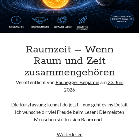
Raumzeit – Wenn
Raum und Zeit
zusammengehören
Veröffentlicht von
Raunegger Benjamin
am
23. Juni
2026
Die Kurzfassung kennst du jetzt – nun geht es ins Detail.
Ich wünsche dir viel Freude beim Lesen! Die meisten
Menschen stellen sich Raum und…
Raumzeit
Weiterlesen