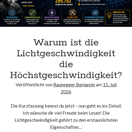
Warum ist die
Lichtgeschwindigkeit
die
Höchstgeschwindigkeit?
Veröffentlicht von
Raunegger Benjamin
am
15. Juli
2026
Die Kurzfassung kennst du jetzt – nun geht es ins Detail.
Ich wünsche dir viel Freude beim Lesen! Die
Lichtgeschwindigkeit gehört zu den erstaunlichsten
Eigenschaften…