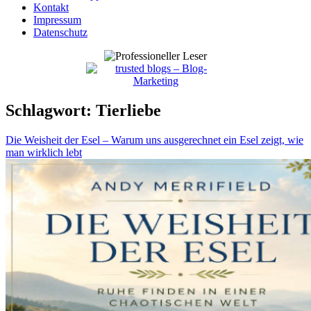
Kontakt
Impressum
Datenschutz
Schlagwort:
Tierliebe
Die Weisheit der Esel – Warum uns ausgerechnet ein Esel zeigt, wie
man wirklich lebt