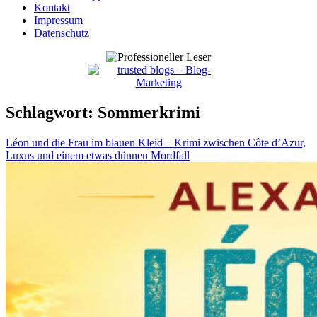
Kontakt
Impressum
Datenschutz
Schlagwort:
Sommerkrimi
Léon und die Frau im blauen Kleid – Krimi zwischen Côte d’Azur,
Luxus und einem etwas dünnen Mordfall