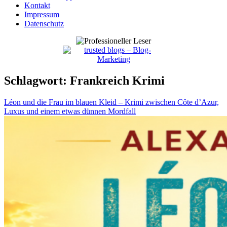
Kontakt
Impressum
Datenschutz
Schlagwort:
Frankreich Krimi
Léon und die Frau im blauen Kleid – Krimi zwischen Côte d’Azur,
Luxus und einem etwas dünnen Mordfall