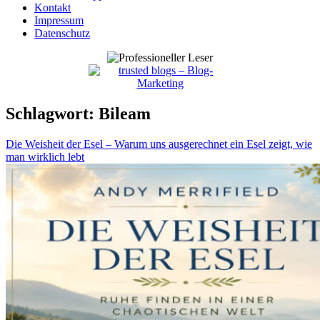
Kontakt
Impressum
Datenschutz
Schlagwort:
Bileam
Die Weisheit der Esel – Warum uns ausgerechnet ein Esel zeigt, wie
man wirklich lebt