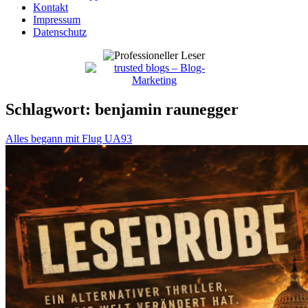
Kontakt
Impressum
Datenschutz
Schlagwort:
benjamin raunegger
Alles begann mit Flug UA93