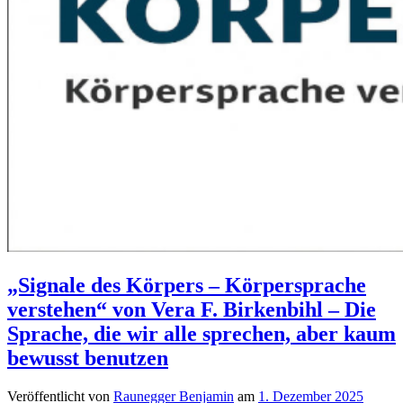
„Signale des Körpers – Körpersprache
verstehen“ von Vera F. Birkenbihl – Die
Sprache, die wir alle sprechen, aber kaum
bewusst benutzen
Veröffentlicht von
Raunegger Benjamin
am
1. Dezember 2025