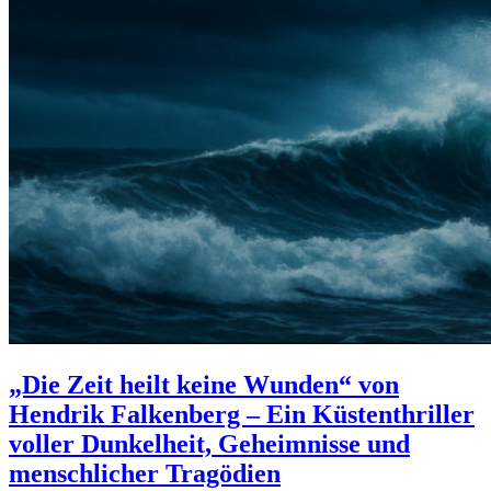
„Die Zeit heilt keine Wunden“ von
Hendrik Falkenberg – Ein Küstenthriller
voller Dunkelheit, Geheimnisse und
menschlicher Tragödien