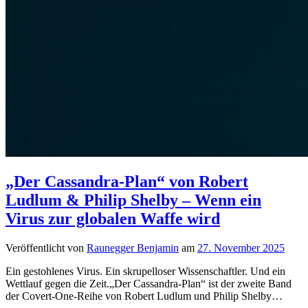
„Der Cassandra-Plan“ von Robert
Ludlum & Philip Shelby – Wenn ein
Virus zur globalen Waffe wird
Veröffentlicht von
Raunegger Benjamin
am
27. November 2025
Ein gestohlenes Virus. Ein skrupelloser Wissenschaftler. Und ein
Wettlauf gegen die Zeit.„Der Cassandra-Plan“ ist der zweite Band
der Covert-One-Reihe von Robert Ludlum und Philip Shelby…