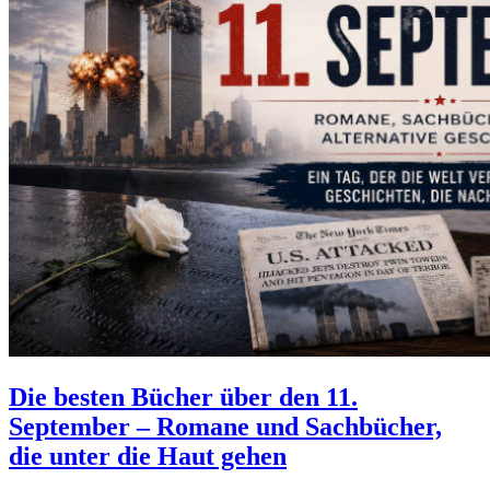
Die besten Bücher über den 11.
September – Romane und Sachbücher,
die unter die Haut gehen