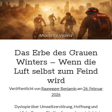
Das Erbe des Grauen
Winters – Wenn die
Luft selbst zum Feind
wird
Veröffentlicht von
Raunegger Benjamin
am
26. Februar
2026
Dystopie über Umweltzerstörung, Hoffnung und