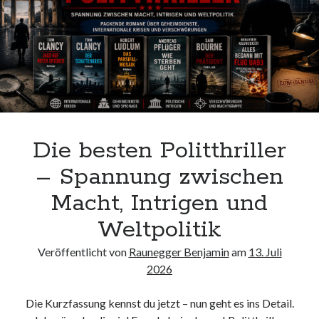
Die besten Politthriller
– Spannung zwischen
Macht, Intrigen und
Weltpolitik
Veröffentlicht von
Raunegger Benjamin
am
13. Juli
2026
Die Kurzfassung kennst du jetzt – nun geht es ins Detail.