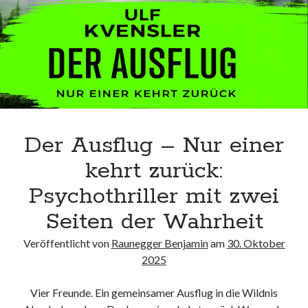
Der Ausflug – Nur einer
kehrt zurück:
Psychothriller mit zwei
Seiten der Wahrheit
Veröffentlicht von
Raunegger Benjamin
am
30. Oktober
2025
Vier Freunde. Ein gemeinsamer Ausflug in die Wildnis