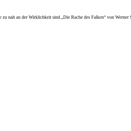
l sie zu nah an der Wirklichkeit sind.„Die Rache des Falken“ von Wern