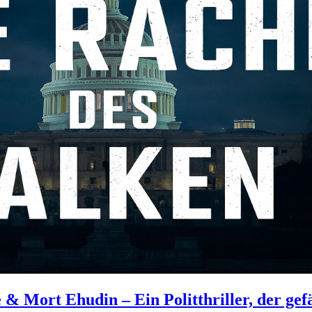
 Mort Ehudin – Ein Politthriller, der gefä