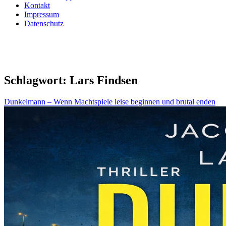
Kontakt
Impressum
Datenschutz
Schlagwort:
Lars Findsen
Dunkelmann – Wenn Machtspiele leise beginnen und brutal enden