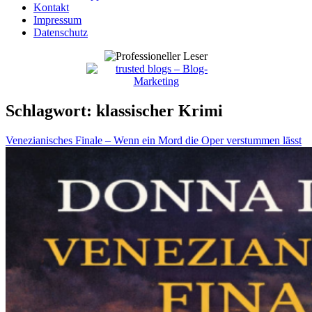
Kontakt
Impressum
Datenschutz
Schlagwort:
klassischer Krimi
Venezianisches Finale – Wenn ein Mord die Oper verstummen lässt