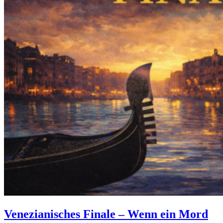
Venezianisches Finale – Wenn ein Mord