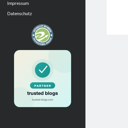
Impressum
Datenschutz