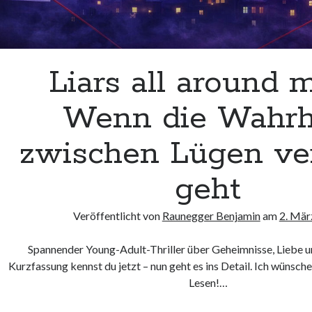
Liars all around 
Wenn die Wahrh
zwischen Lügen ve
geht
Veröffentlicht von
Raunegger Benjamin
am
2. Mär
Spannender Young-Adult-Thriller über Geheimnisse, Liebe 
Kurzfassung kennst du jetzt – nun geht es ins Detail. Ich wünsche
Lesen!…