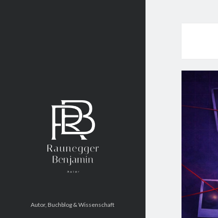
Benjamin
Raunegger
Autor, Buchblog & Wissenschaft