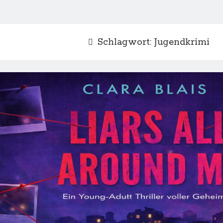
Schlagwort:
Jugendkrimi