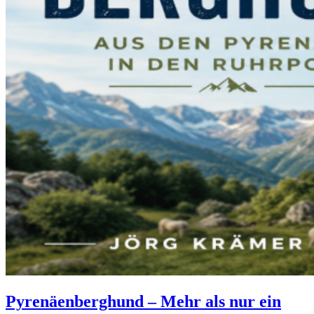
Pyrenäenberghund – Mehr als nur ein