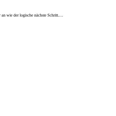
r an wie der logische nächste Schritt.…