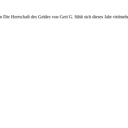
n Die Herrschaft des Geldes von Geri G. fühlt sich dieses Jahr vielmeh