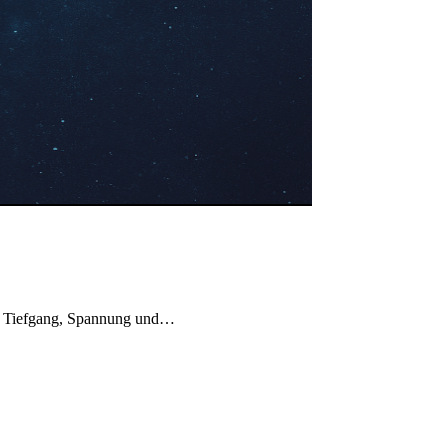
man Tiefgang, Spannung und…