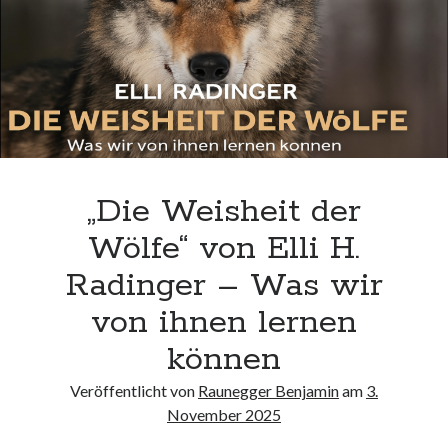
„Die Weisheit der
Wölfe“ von Elli H.
Radinger – Was wir
von ihnen lernen
können
Veröffentlicht von
Raunegger Benjamin
am
3.
November 2025