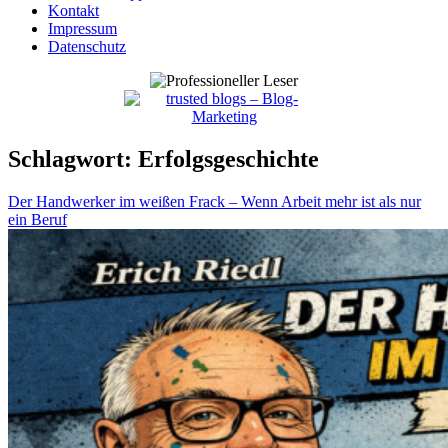
Kontakt
Impressum
Datenschutz
Schlagwort:
Erfolgsgeschichte
Der Handwerker im weißen Frack – Wenn Arbeit mehr ist als nur
ein Beruf