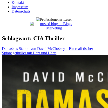
Kontakt
Impressum
Datenschutz
Schlagwort:
CIA Thriller
Damaskus Station von David McCloskey – Ein realistischer
Spionagethriller mit Herz und Härte